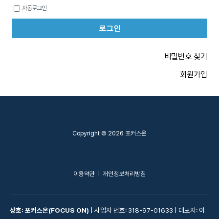
자동로그인
비밀번호 찾기
회원가입
Copyright © 2026 포커스온
이용약관
|
개인정보처리방침
상호: 포커스온(FOCUS ON)
| 사업자 번호: 318-97-01633 | 대표자: 이