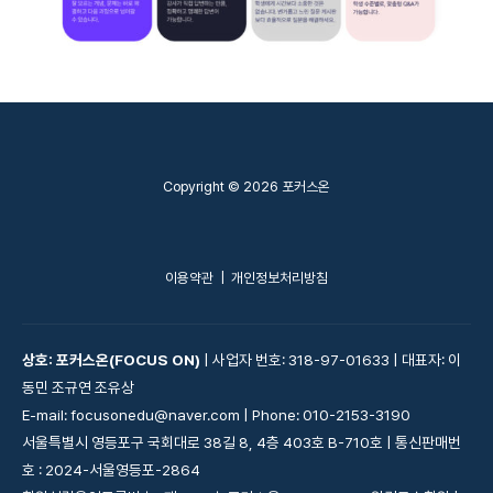
Copyright © 2026 포커스온
이용약관
|
개인정보처리방침
상호: 포커스온(FOCUS ON)
| 사업자 번호: 318-97-01633 | 대표자: 이
동민 조규연 조유상
E-mail: focusonedu@naver.com | Phone: 010-2153-3190
서울특별시 영등포구 국회대로 38길 8, 4층 403호 B-710호 | 통신판매번
호 : 2024-서울영등포-2864