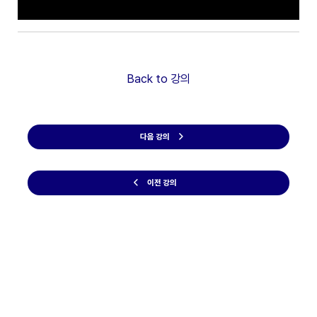
Back to 강의
다음 강의
이전 강의