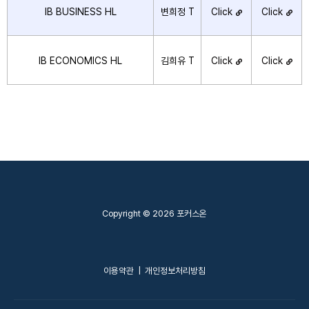
IB BUSINESS HL
변희정 T
Click
Click
IB ECONOMICS HL
김희유 T
Click
Click
Copyright © 2026 포커스온
이용약관
|
개인정보처리방침