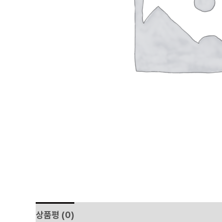
상품평 (0)