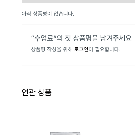
아직 상품평이 없습니다.
“수업료”의 첫 상품평을 남겨주세요
상품평 작성을 위해
로그인
이 필요합니다.
연관 상품