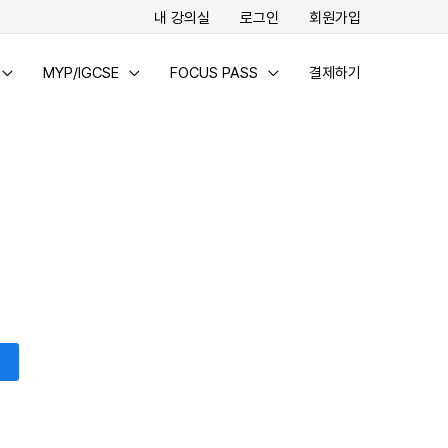
내 강의실
로그인
회원가입
MYP/IGCSE
FOCUS PASS
결제하기