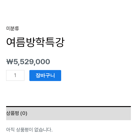
미분류
여름방학특강
₩
5,529,000
장바구니
상품평 (0)
아직 상품평이 없습니다.