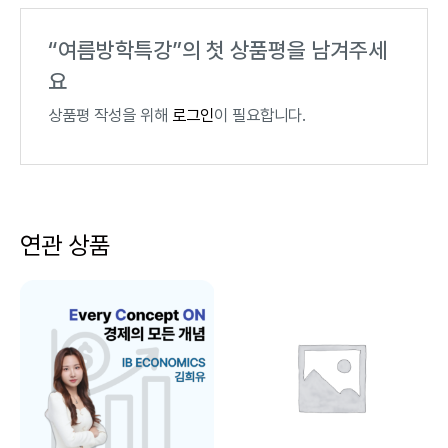
“여름방학특강”의 첫 상품평을 남겨주세
요
상품평 작성을 위해
로그인
이 필요합니다.
연관 상품