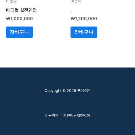
미분류
미분류
메디컬 실전면접
.
₩
1,000,000
₩
1,200,000
장바구니
장바구니
Copyright © 2026 포커스온
이용약관
|
개인정보처리방침