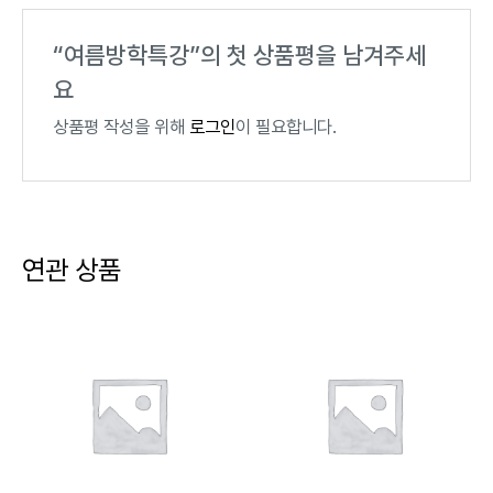
“여름방학특강”의 첫 상품평을 남겨주세
요
상품평 작성을 위해
로그인
이 필요합니다.
연관 상품