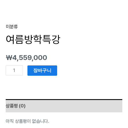
미분류
여름방학특강
₩
4,559,000
장바구니
상품평 (0)
아직 상품평이 없습니다.