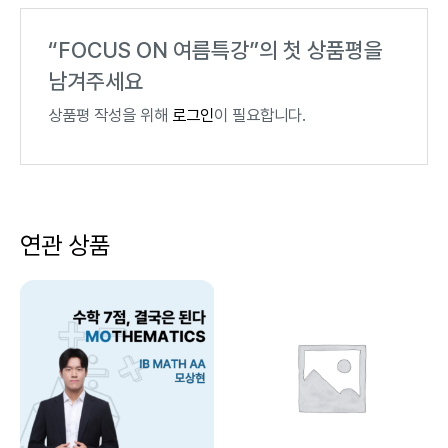
“FOCUS ON 여름특강”의 첫 상품평을
남겨주세요
상품평 작성을 위해
로그인
이 필요합니다.
연관 상품