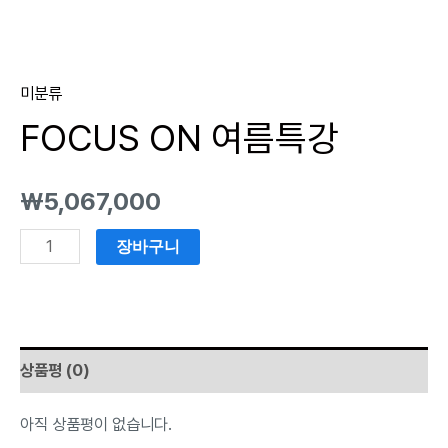
미분류
FOCUS ON 여름특강
₩
5,067,000
장바구니
상품평 (0)
아직 상품평이 없습니다.