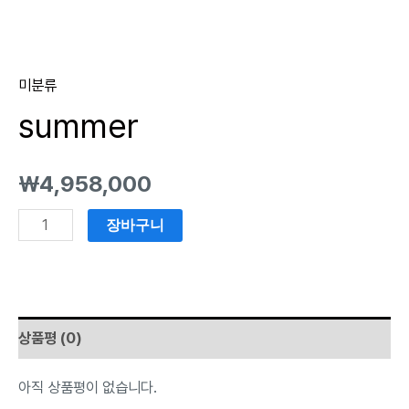
미분류
summer
₩
4,958,000
장바구니
상품평 (0)
아직 상품평이 없습니다.