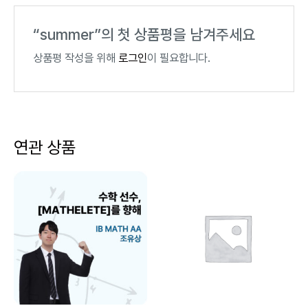
“summer”의 첫 상품평을 남겨주세요
상품평 작성을 위해
로그인
이 필요합니다.
연관 상품