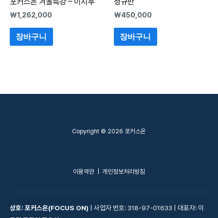
포커스온 겨울특강 – 이지후
정규반
₩
1,262,000
₩
450,000
장바구니
장바구니
Copyright © 2026 포커스온
이용약관
|
개인정보처리방침
상호: 포커스온(FOCUS ON)
| 사업자 번호: 318-97-01633 | 대표자: 이