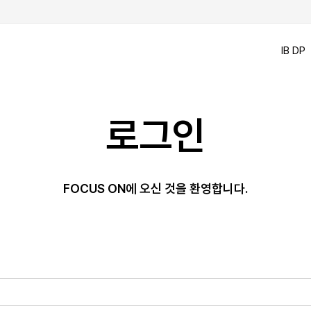
IB DP
로그인
FOCUS ON에 오신 것을 환영합니다.