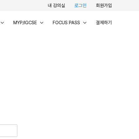
내 강의실
로그인
회원가입
MYP/IGCSE
FOCUS PASS
결제하기