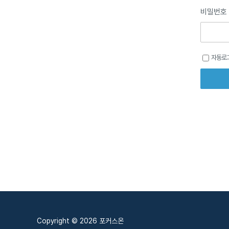
비밀번호
자동로
Copyright © 2026 포커스온